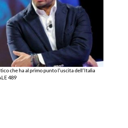
ico che ha al primo punto l’uscita dell’Italia
ALE 489