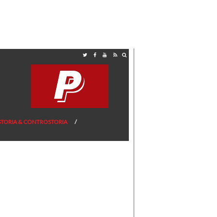
STORIA & CONTROSTORIA