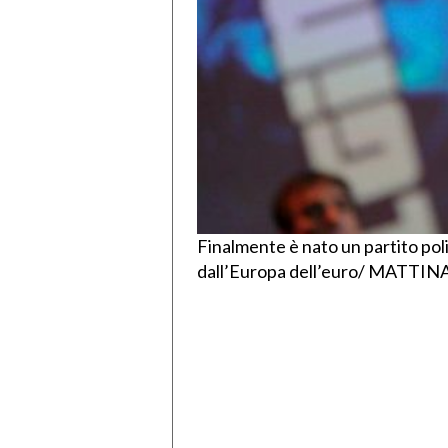
Finalmente è nato un partito polit
dall’Europa dell’euro/ MATTIN