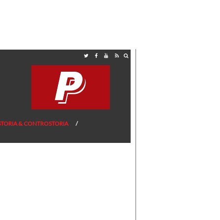
STORIA & CONTROSTORIA