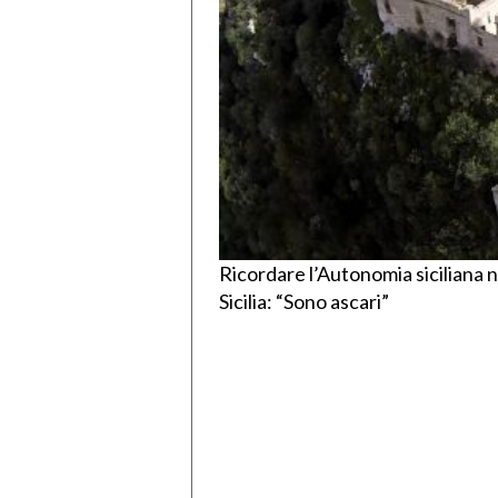
Ricordare l’Autonomia siciliana ne
Sicilia: “Sono ascari”