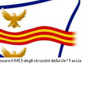
provare il MES degli strozzini della Ue? Faccia