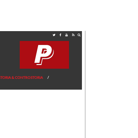
STORIA & CONTROSTORIA