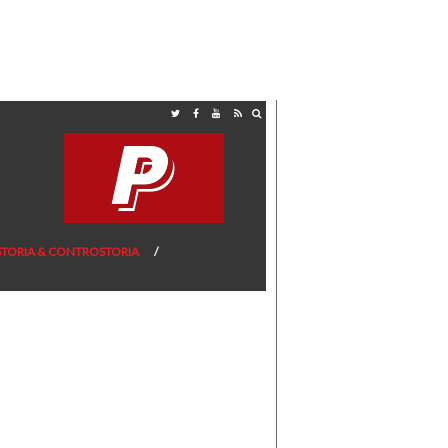
STORIA & CONTROSTORIA