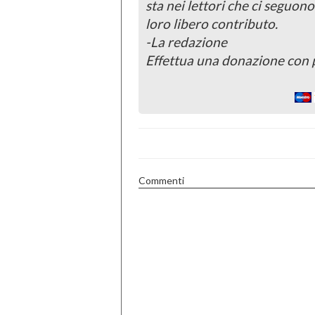
sta nei lettori che ci seguono
loro libero contributo.
-La redazione
Effettua una donazione con 
Commenti