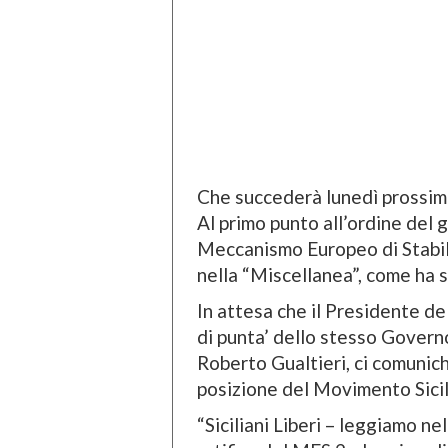
Che succederà lunedì prossimo
Al primo punto all’ordine del g
Meccanismo Europeo di Stabil
nella “Miscellanea”, come ha 
In attesa che il Presidente de
di punta’ dello stesso Governo
Roberto Gualtieri, ci comunich
posizione del Movimento Sicili
“Siciliani Liberi – leggiamo ne