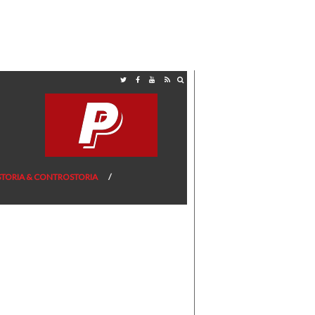
STORIA & CONTROSTORIA