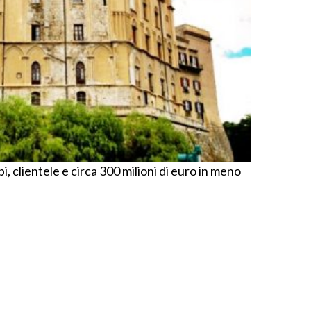
i, clientele e circa 300 milioni di euro in meno