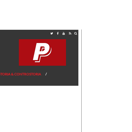
STORIA & CONTROSTORIA