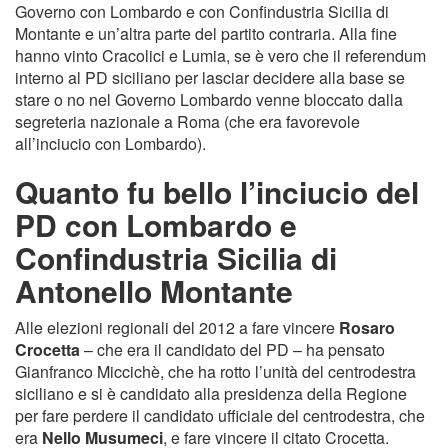
Governo con Lombardo e con Confindustria Sicilia di
Montante e un’altra parte del partito contraria. Alla fine
hanno vinto Cracolici e Lumia, se è vero che il referendum
interno al PD siciliano per lasciar decidere alla base se
stare o no nel Governo Lombardo venne bloccato dalla
segreteria nazionale a Roma (che era favorevole
all’inciucio con Lombardo).
Quanto fu bello l’inciucio del
PD con Lombardo e
Confindustria Sicilia di
Antonello Montante
Alle elezioni regionali del 2012 a fare vincere
Rosaro
Crocetta
– che era il candidato del PD – ha pensato
Gianfranco Miccichè, che ha rotto l’unità del centrodestra
siciliano e si è candidato alla presidenza della Regione
per fare perdere il candidato ufficiale del centrodestra, che
era
Nello Musumeci
, e fare vincere il citato Crocetta.