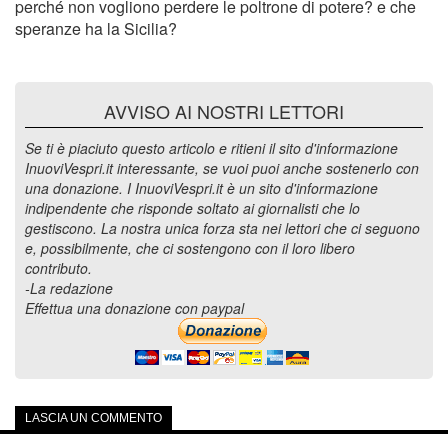
perché non vogliono perdere le poltrone di potere? e che
speranze ha la Sicilia?
AVVISO AI NOSTRI LETTORI
Se ti è piaciuto questo articolo e ritieni il sito d'informazione
InuoviVespri.it interessante, se vuoi puoi anche sostenerlo con
una donazione. I InuoviVespri.it è un sito d'informazione
indipendente che risponde soltato ai giornalisti che lo
gestiscono. La nostra unica forza sta nei lettori che ci seguono
e, possibilmente, che ci sostengono con il loro libero
contributo.
-La redazione
Effettua una donazione con paypal
LASCIA UN COMMENTO