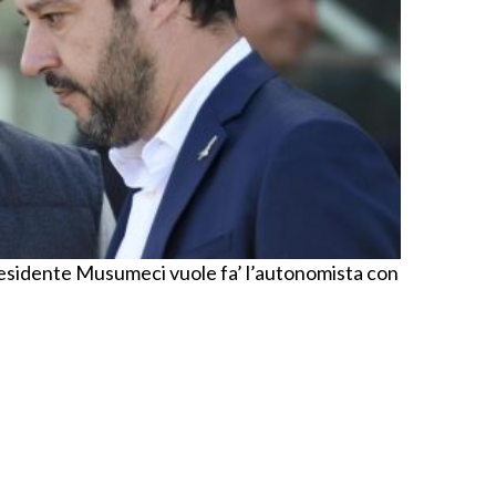
sidente Musumeci vuole fa’ l’autonomista con