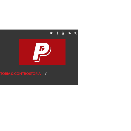
STORIA & CONTROSTORIA