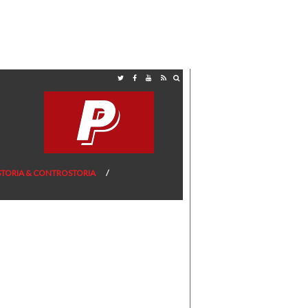
STORIA & CONTROSTORIA