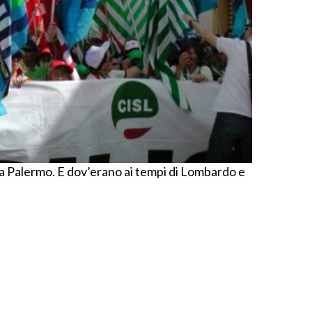
zza a Palermo. E dov’erano ai tempi di Lombardo e