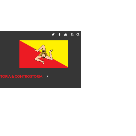
STORIA & CONTROSTORIA