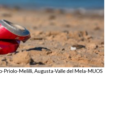
zo-Priolo-Melilli, Augusta-Valle del Mela-MUOS