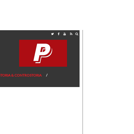
STORIA & CONTROSTORIA