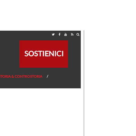
STORIA & CONTROSTORIA