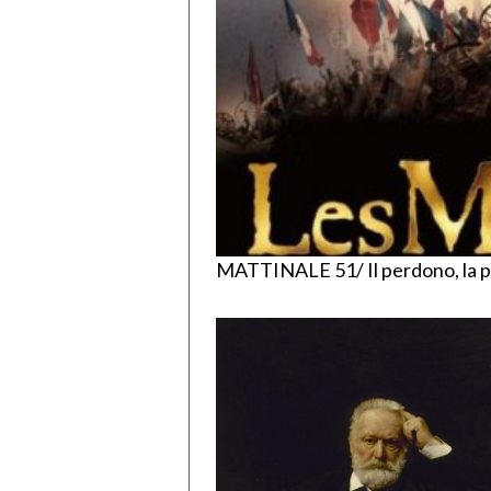
MATTINALE 51/ Il perdono, la pres