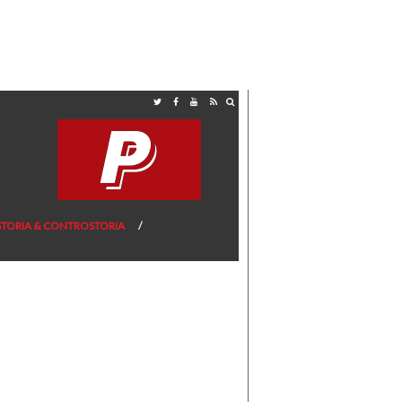
STORIA & CONTROSTORIA