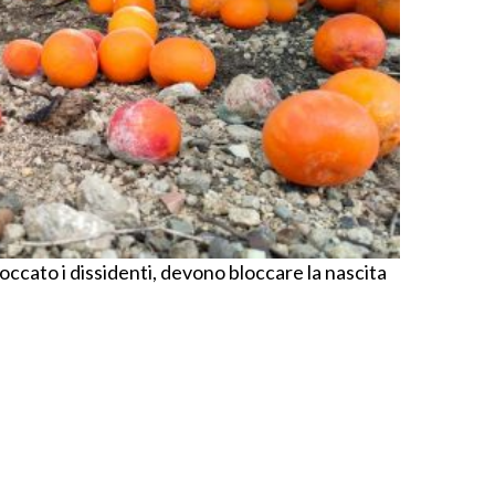
loccato i dissidenti, devono bloccare la nascita