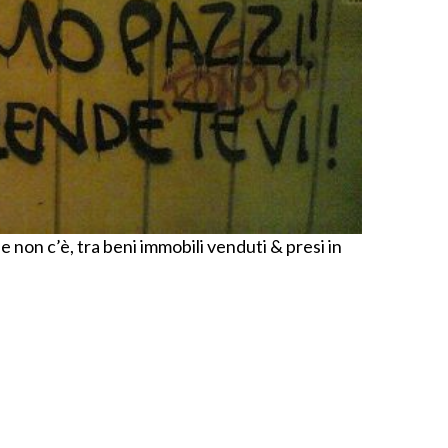
e non c’è, tra beni immobili venduti & presi in