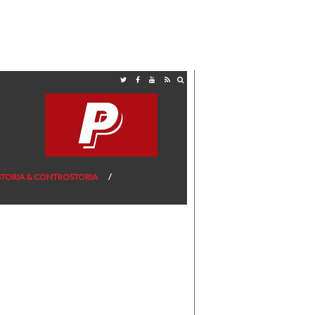
STORIA & CONTROSTORIA