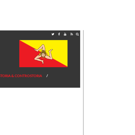
STORIA & CONTROSTORIA