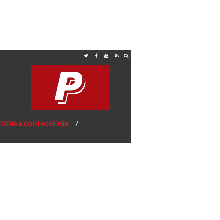
STORIA & CONTROSTORIA