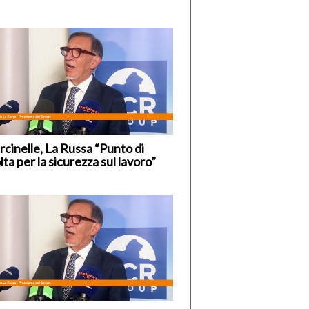
cinelle, La Russa “Punto di
lta per la sicurezza sul lavoro”