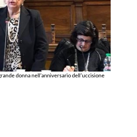
rande donna nell’anniversario dell’uccisione