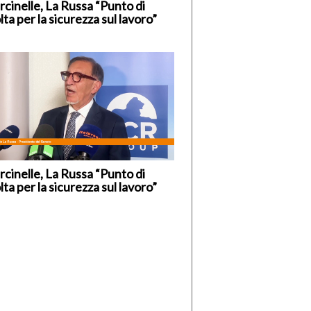
cinelle, La Russa “Punto di
lta per la sicurezza sul lavoro”
cinelle, La Russa “Punto di
lta per la sicurezza sul lavoro”