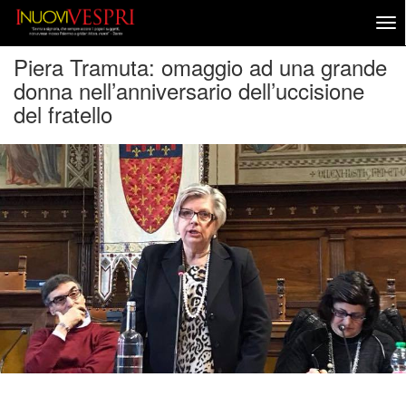
Piera Tramuta: omaggio ad una grande
donna nell’anniversario dell’uccisione
del fratello