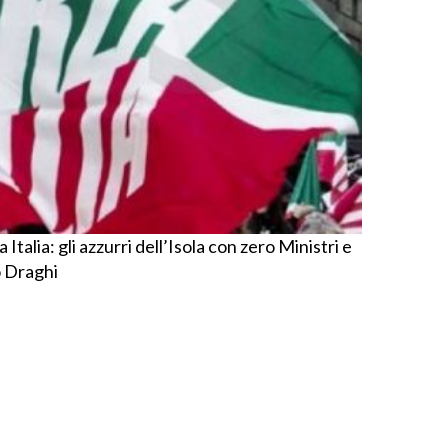
a Italia: gli azzurri dell’Isola con zero Ministri e
o Draghi