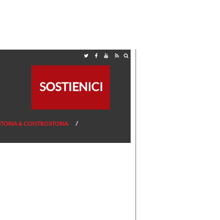
STORIA & CONTROSTORIA