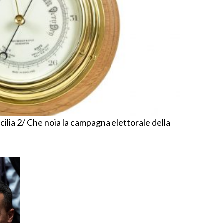
ilia 2/ Che noia la campagna elettorale della