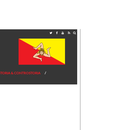
STORIA & CONTROSTORIA