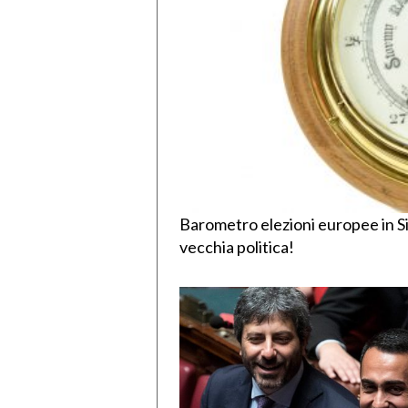
Barometro elezioni europee in Sic
vecchia politica!