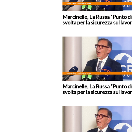
Marcinelle, La Russa “Punto di
svolta per la sicurezza sul lavo
Marcinelle, La Russa “Punto di
svolta per la sicurezza sul lavo