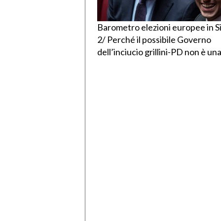
Barometro elezioni europee in Si
2/ Perché il possibile Governo
dell’inciucio grillini-PD non è una