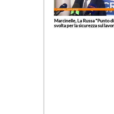
Marcinelle, La Russa “Punto di
svolta per la sicurezza sul lavo