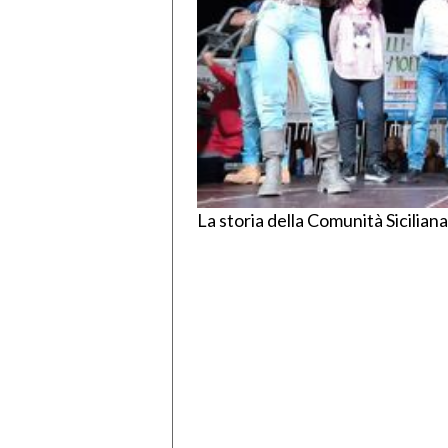
La storia della Comunità Siciliana