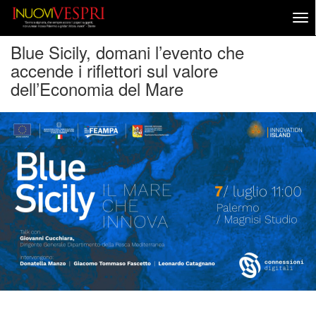
Blue Sicily, domani l’evento che
accende i riflettori sul valore
dell’Economia del Mare