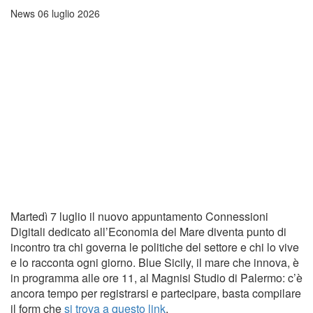
News
06 luglio 2026
Martedì 7 luglio il nuovo appuntamento Connessioni
Digitali dedicato all’Economia del Mare diventa punto di
incontro tra chi governa le politiche del settore e chi lo vive
e lo racconta ogni giorno. Blue Sicily, il mare che innova, è
in programma alle ore 11, al Magnisi Studio di Palermo: c’è
ancora tempo per registrarsi e partecipare, basta compilare
il form che
si trova a questo link
.