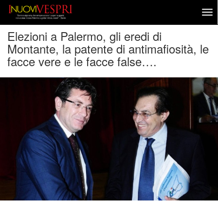
Elezioni a Palermo, gli eredi di
Montante, la patente di antimafiosità, le
facce vere e le facce false….