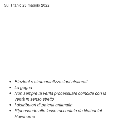
Sul Titanic
23 maggio 2022
Elezioni e strumentalizzazioni elettorali
La gogna
Non sempre la verità processuale coincide con la
verità in senso stretto
I distributori di patenti antimafia
Ripensando alle facce raccontate da Nathaniel
Hawthorne