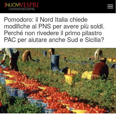
Pomodoro: il Nord Italia chiede
modifiche al PNS per avere più soldi.
Perché non rivedere il primo pilastro
PAC per aiutare anche Sud e Sicilia?