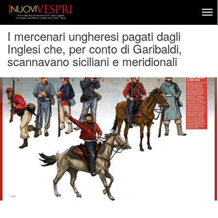
I mercenari ungheresi pagati dagli
Inglesi che, per conto di Garibaldi,
scannavano siciliani e meridionali