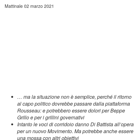
Mattinale
02 marzo 2021
… ma la situazione non è semplice, perché il ritorno
al capo politico dovrebbe passare dalla piattaforma
Rousseau: e potrebbero essere dolori per Beppe
Grillo e per i grillini governativi
Intanto le voci di corridoio danno Di Battista all’opera
per un nuovo Movimento. Ma potrebbe anche essere
una mossa con altri obiettivi