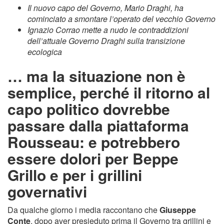
Il nuovo capo del Governo, Mario Draghi, ha
cominciato a smontare l’operato del vecchio Governo
Ignazio Corrao mette a nudo le contraddizioni
dell’attuale Governo Draghi sulla transizione
ecologica
… ma la situazione non è
semplice, perché il ritorno al
capo politico dovrebbe
passare dalla piattaforma
Rousseau: e potrebbero
essere dolori per Beppe
Grillo e per i grillini
governativi
Da qualche giorno i media raccontano che
Giuseppe
Conte
, dopo aver presieduto prima il Governo tra grillini e