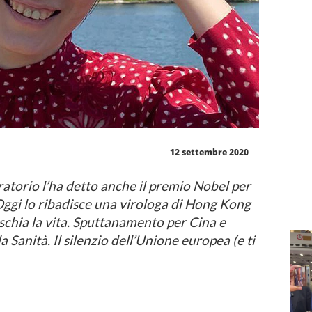
12 settembre 2020
boratorio l’ha detto anche il premio Nobel per
ggi lo ribadisce una virologa di Hong Kong
schia la vita. Sputtanamento per Cina e
Sanità. Il silenzio dell’Unione europea (e ti