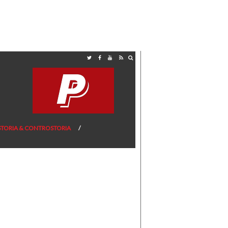
STORIA & CONTROSTORIA