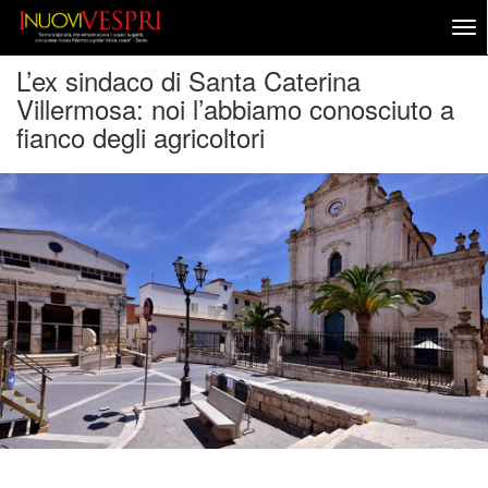
L’ex sindaco di Santa Caterina
Villermosa: noi l’abbiamo conosciuto a
fianco degli agricoltori