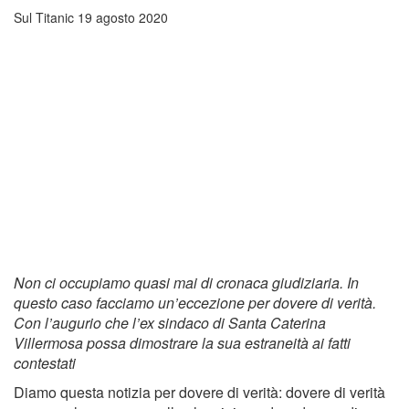
Sul Titanic
19 agosto 2020
Non ci occupiamo quasi mai di cronaca giudiziaria. In
questo caso facciamo un’eccezione per dovere di verità.
Con l’augurio che l’ex sindaco di Santa Caterina
Villermosa possa dimostrare la sua estraneità ai fatti
contestati
Diamo questa notizia per dovere di verità: dovere di verità