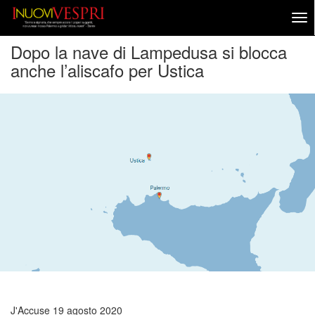
Dopo la nave di Lampedusa si blocca
anche l’aliscafo per Ustica
J'Accuse
19 agosto 2020