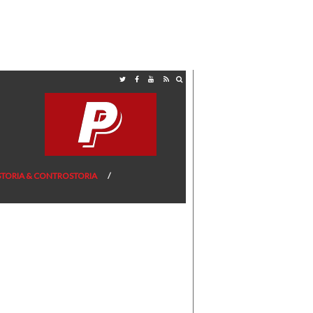
STORIA & CONTROSTORIA