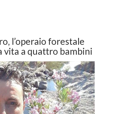
, l’operaio forestale
a vita a quattro bambini