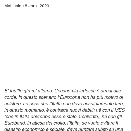
Mattinale
18 aprile 2020
E’ inutile girarci attorno. L’economia tedesca è ormai alle
corde. In questo scenario l’Eurozona non ha più motivo di
esistere. La cosa che l’Italia non deve assolutamente fare,
in questo momento, è contrarre nuovi debiti: né con il MES
(che in Italia dovrebbe essere stato archiviato), né con gli
Eurobond. In attesa del crollo, l’Italia, se vuole evitare il
disastro economico e sociale, deve puntare subito su una