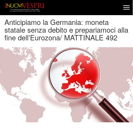
Anticipiamo la Germania: moneta
statale senza debito e prepariamoci alla
fine dell’Eurozona/ MATTINALE 492