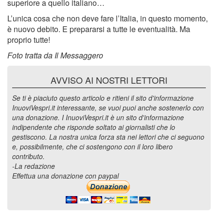
superiore a quello italiano…
L’unica cosa che non deve fare l’Italia, in questo momento,
è nuovo debito. E prepararsi a tutte le eventualità. Ma
proprio tutte!
Foto tratta da Il Messaggero
AVVISO AI NOSTRI LETTORI
Se ti è piaciuto questo articolo e ritieni il sito d'informazione
InuoviVespri.it interessante, se vuoi puoi anche sostenerlo con
una donazione. I InuoviVespri.it è un sito d'informazione
indipendente che risponde soltato ai giornalisti che lo
gestiscono. La nostra unica forza sta nei lettori che ci seguono
e, possibilmente, che ci sostengono con il loro libero
contributo.
-La redazione
Effettua una donazione con paypal