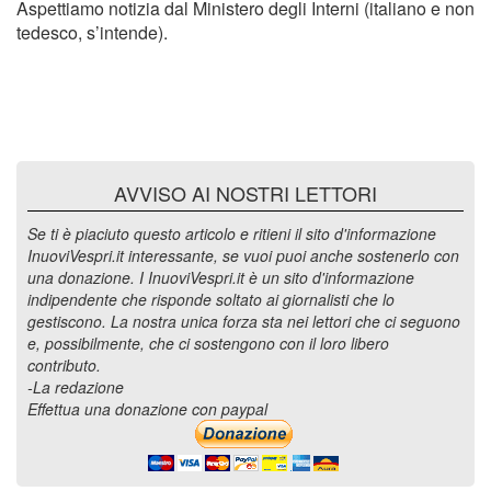
Aspettiamo notizia dal Ministero degli Interni (italiano e non
tedesco, s’intende).
AVVISO AI NOSTRI LETTORI
Se ti è piaciuto questo articolo e ritieni il sito d'informazione
InuoviVespri.it interessante, se vuoi puoi anche sostenerlo con
una donazione. I InuoviVespri.it è un sito d'informazione
indipendente che risponde soltato ai giornalisti che lo
gestiscono. La nostra unica forza sta nei lettori che ci seguono
e, possibilmente, che ci sostengono con il loro libero
contributo.
-La redazione
Effettua una donazione con paypal