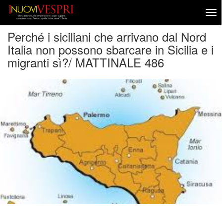
Perché i siciliani che arrivano dal Nord
Italia non possono sbarcare in Sicilia e i
migranti sì?/ MATTINALE 486