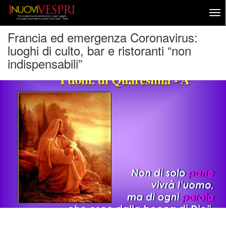
Francia ed emergenza Coronavirus:
luoghi di culto, bar e ristoranti “non
indispensabili”