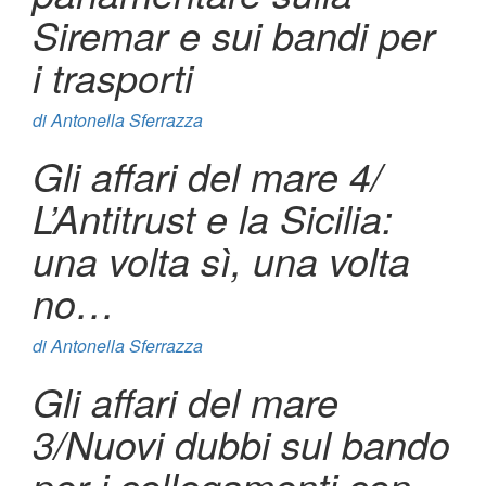
Siremar e sui bandi per
i trasporti
di
Antonella Sferrazza
Gli affari del mare 4/
L’Antitrust e la Sicilia:
una volta sì, una volta
no…
di
Antonella Sferrazza
Gli affari del mare
3/Nuovi dubbi sul bando
per i collegamenti con