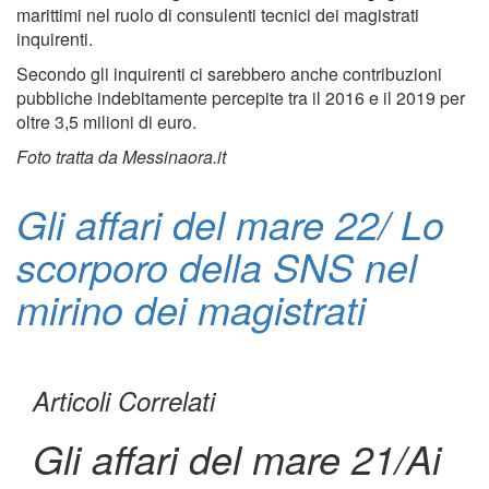
marittimi nel ruolo di consulenti tecnici dei magistrati
inquirenti.
Secondo gli inquirenti ci sarebbero anche contribuzioni
pubbliche indebitamente percepite tra il 2016 e il 2019 per
oltre 3,5 milioni di euro.
Foto tratta da Messinaora.it
Gli affari del mare 22/ Lo
scorporo della SNS nel
mirino dei magistrati
Articoli Correlati
Gli affari del mare 21/Ai