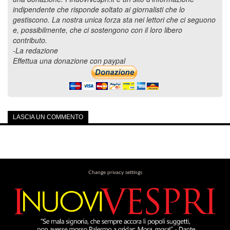
indipendente che risponde soltato ai giornalisti che lo
gestiscono. La nostra unica forza sta nei lettori che ci seguono
e, possibilmente, che ci sostengono con il loro libero
contributo.
-La redazione
Effettua una donazione con paypal
LASCIA UN COMMENTO
Change privacy settings