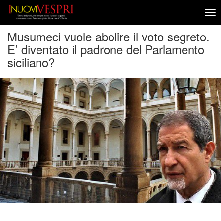
Musumeci vuole abolire il voto segreto.
E’ diventato il padrone del Parlamento
siciliano?