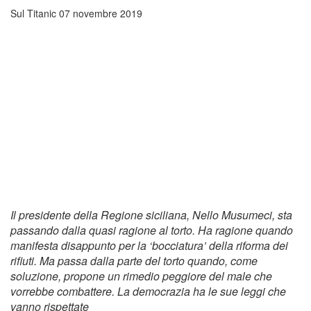
Sul Titanic
07 novembre 2019
Il presidente della Regione siciliana, Nello Musumeci, sta
passando dalla quasi ragione al torto. Ha ragione quando
manifesta disappunto per la ‘bocciatura’ della riforma dei
rifiuti. Ma passa dalla parte del torto quando, come
soluzione, propone un rimedio peggiore del male che
vorrebbe combattere. La democrazia ha le sue leggi che
vanno rispettate