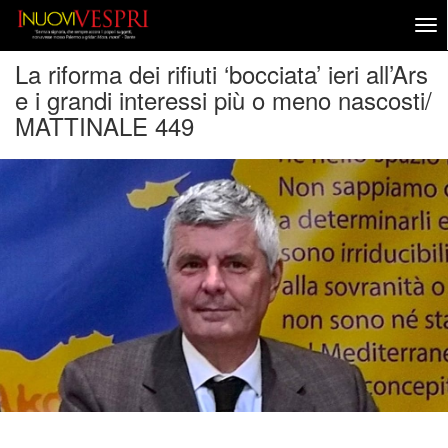
La riforma dei rifiuti ‘bocciata’ ieri all’Ars
e i grandi interessi più o meno nascosti/
MATTINALE 449