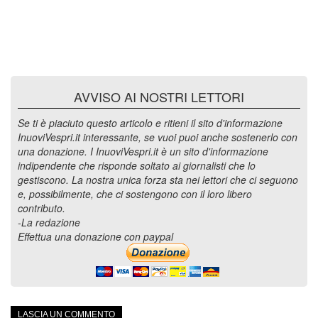
AVVISO AI NOSTRI LETTORI
Se ti è piaciuto questo articolo e ritieni il sito d'informazione
InuoviVespri.it interessante, se vuoi puoi anche sostenerlo con
una donazione. I InuoviVespri.it è un sito d'informazione
indipendente che risponde soltato ai giornalisti che lo
gestiscono. La nostra unica forza sta nei lettori che ci seguono
e, possibilmente, che ci sostengono con il loro libero
contributo.
-La redazione
Effettua una donazione con paypal
LASCIA UN COMMENTO