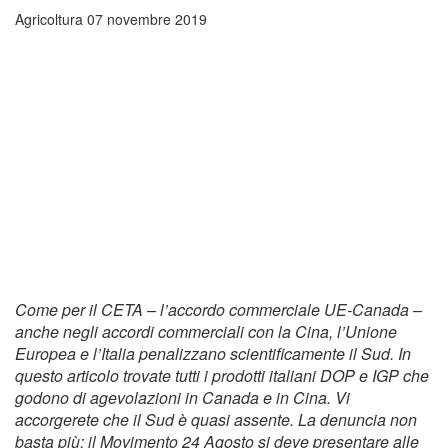
Agricoltura
07 novembre 2019
Come per il CETA – l’accordo commerciale UE-Canada –
anche negli accordi commerciali con la Cina, l’Unione
Europea e l’Italia penalizzano scientificamente il Sud. In
questo articolo trovate tutti i prodotti italiani DOP e IGP che
godono di agevolazioni in Canada e in Cina. Vi
accorgerete che il Sud è quasi assente. La denuncia non
basta più: il Movimento 24 Agosto si deve presentare alle