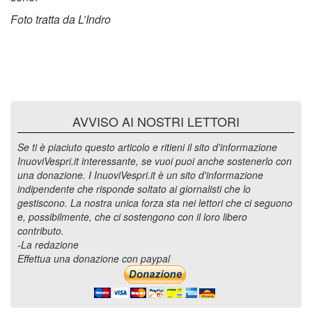
Foto tratta da L’Indro
AVVISO AI NOSTRI LETTORI
Se ti è piaciuto questo articolo e ritieni il sito d'informazione
InuoviVespri.it interessante, se vuoi puoi anche sostenerlo con
una donazione. I InuoviVespri.it è un sito d'informazione
indipendente che risponde soltato ai giornalisti che lo
gestiscono. La nostra unica forza sta nei lettori che ci seguono
e, possibilmente, che ci sostengono con il loro libero
contributo.
-La redazione
Effettua una donazione con paypal