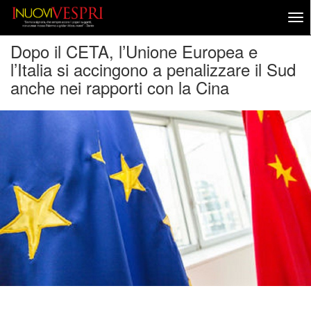
Dopo il CETA, l’Unione Europea e
l’Italia si accingono a penalizzare il Sud
anche nei rapporti con la Cina