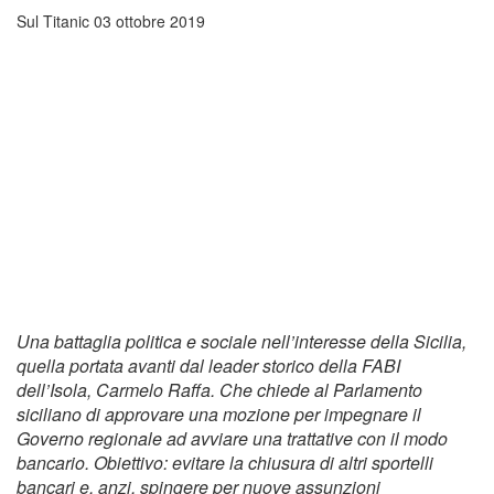
Sul Titanic
03 ottobre 2019
Una battaglia politica e sociale nell’interesse della Sicilia,
quella portata avanti dal leader storico della FABI
dell’Isola, Carmelo Raffa. Che chiede al Parlamento
siciliano di approvare una mozione per impegnare il
Governo regionale ad avviare una trattative con il modo
bancario. Obiettivo: evitare la chiusura di altri sportelli
bancari e, anzi, spingere per nuove assunzioni