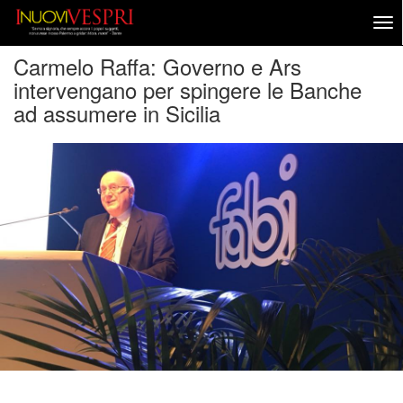
Carmelo Raffa: Governo e Ars
intervengano per spingere le Banche
ad assumere in Sicilia