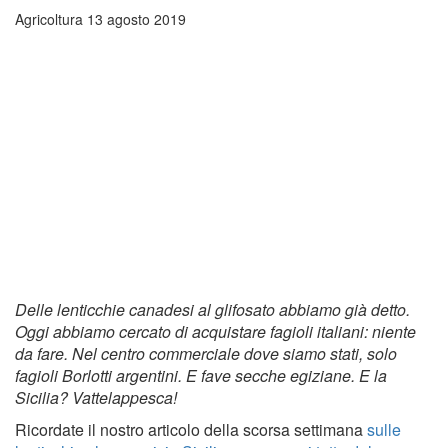
Agricoltura
13 agosto 2019
Delle lenticchie canadesi al glifosato abbiamo già detto.
Oggi abbiamo cercato di acquistare fagioli italiani: niente
da fare. Nel centro commerciale dove siamo stati, solo
fagioli Borlotti argentini. E fave secche egiziane. E la
Sicilia? Vattelappesca!
Ricordate il nostro articolo della scorsa settimana
sulle