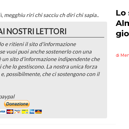
i,
megghiu riri chi sacciu ch diri chi sapia..
AI NOSTRI LETTORI
o e ritieni il sito d'informazione
, se vuoi puoi anche sostenerlo con una
 è un sito d'informazione indipendente che
i che lo gestiscono. La nostra unica forza
 e, possibilmente, che ci sostengono con il
paypal