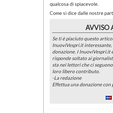
qualcosa di spiacevole.
Come si dice dalle nostre part
AVVISO 
Se ti è piaciuto questo articol
InuoviVespri.it interessante
donazione. I InuoviVespri.it
risponde soltato ai giornalist
sta nei lettori che ci seguono
loro libero contributo.
-La redazione
Effettua una donazione con 