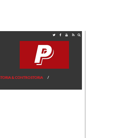
STORIA & CONTROSTORIA