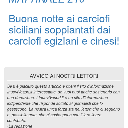
Buona notte ai carciofi
siciliani soppiantati dai
carciofi egiziani e cinesi!
AVVISO AI NOSTRI LETTORI
Se ti è piaciuto questo articolo e ritieni il sito d'informazione
InuoviVespri.it interessante, se vuoi puoi anche sostenerlo con
una donazione. I InuoviVespri.it è un sito d'informazione
indipendente che risponde soltato ai giornalisti che lo
gestiscono. La nostra unica forza sta nei lettori che ci seguono
e, possibilmente, che ci sostengono con il loro libero
contributo.
-La redazione