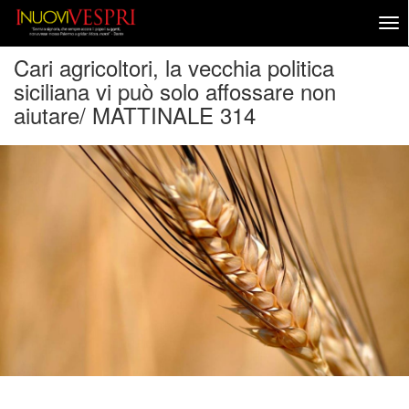
Cari agricoltori, la vecchia politica
siciliana vi può solo affossare non
aiutare/ MATTINALE 314