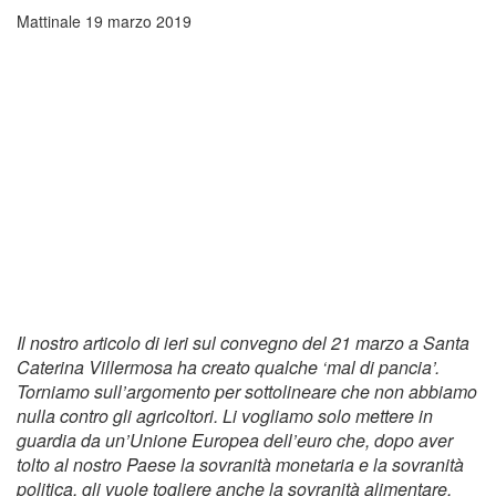
Mattinale
19 marzo 2019
Il nostro articolo di ieri sul convegno del 21 marzo a Santa
Caterina Villermosa ha creato qualche ‘mal di pancia’.
Torniamo sull’argomento per sottolineare che non abbiamo
nulla contro gli agricoltori. Li vogliamo solo mettere in
guardia da un’Unione Europea dell’euro che, dopo aver
tolto al nostro Paese la sovranità monetaria e la sovranità
politica, gli vuole togliere anche la sovranità alimentare.