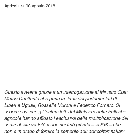
Agricoltura
06 agosto 2018
Questo avviene grazie a un’interrogazione al Ministro Gian
Marco Centinaio che porta la firma dei parlamentari di
Liberi e Uguali, Rossella Muroni e Federico Fornaro. Si
scopre così che gli ‘scienziati’ del Ministero delle Politiche
agricole hanno affidato l’esclusiva della moltiplicazione del
seme di tale varietà a una società privata – la SIS – che
non è in grado di fornire la semente agli agricoltori italiani