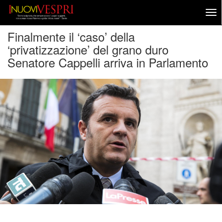
Finalmente il ‘caso’ della
‘privatizzazione’ del grano duro
Senatore Cappelli arriva in Parlamento