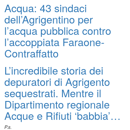
Acqua: 43 sindaci
dell’Agrigentino per
l’acqua pubblica contro
l’accoppiata Faraone-
Contraffatto
L’incredibile storia dei
depuratori di Agrigento
sequestrati. Mentre il
Dipartimento regionale
Acque e Rifiuti ‘babbia’…
P.s.