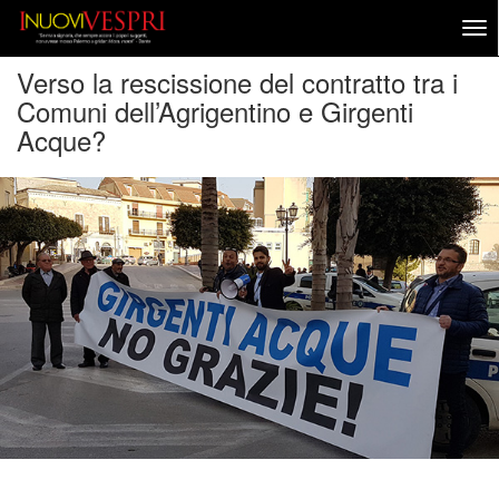
Verso la rescissione del contratto tra i
Comuni dell’Agrigentino e Girgenti
Acque?