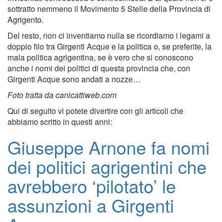
sottratto nemmeno il Movimento 5 Stelle della Provincia di
Agrigento.
Del resto, non ci inventiamo nulla se ricordiamo i legami a
doppio filo tra Girgenti Acque e la politica o, se preferite, la
mala politica agrigentina, se è vero che si conoscono
anche i nomi dei politici di questa provincia che, con
Girgenti Acque sono andati a nozze…
Foto tratta da canicattiweb.com
Qui di seguito vi potete divertire con gli articoli che
abbiamo scritto in questi anni:
Giuseppe Arnone fa nomi
dei politici agrigentini che
avrebbero ‘pilotato’ le
assunzioni a Girgenti