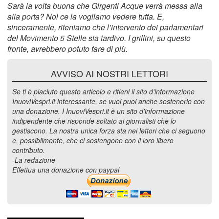
Sarà la volta buona che Girgenti Acque verrà messa alla
alla porta? Noi ce la vogliamo vedere tutta. E,
sinceramente, riteniamo che l’intervento dei parlamentari
del Movimento 5 Stelle sia tardivo. I grillini, su questo
fronte, avrebbero potuto fare di più.
AVVISO AI NOSTRI LETTORI
Se ti è piaciuto questo articolo e ritieni il sito d'informazione
InuoviVespri.it interessante, se vuoi puoi anche sostenerlo con
una donazione. I InuoviVespri.it è un sito d'informazione
indipendente che risponde soltato ai giornalisti che lo
gestiscono. La nostra unica forza sta nei lettori che ci seguono
e, possibilmente, che ci sostengono con il loro libero
contributo.
-La redazione
Effettua una donazione con paypal