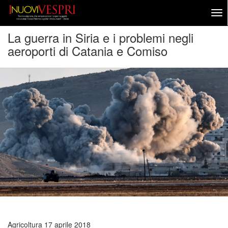
La guerra in Siria e i problemi negli
aeroporti di Catania e Comiso
Agricoltura
17 aprile 2018