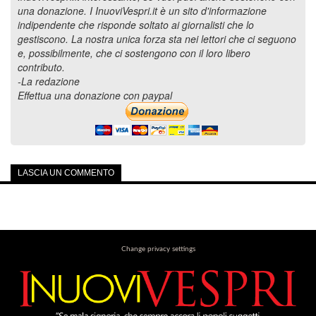
una donazione. I InuoviVespri.it è un sito d'informazione
indipendente che risponde soltato ai giornalisti che lo
gestiscono. La nostra unica forza sta nei lettori che ci seguono
e, possibilmente, che ci sostengono con il loro libero
contributo.
-La redazione
Effettua una donazione con paypal
LASCIA UN COMMENTO
Change privacy settings