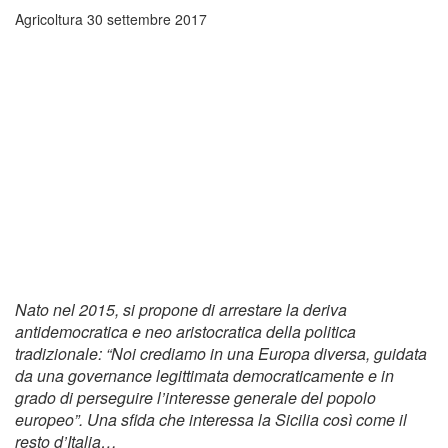
Agricoltura
30 settembre 2017
Nato nel 2015, si propone di arrestare la deriva
antidemocratica e neo aristocratica della politica
tradizionale: “Noi crediamo in una Europa diversa, guidata
da una governance legittimata democraticamente e in
grado di perseguire l’interesse generale del popolo
europeo”. Una sfida che interessa la Sicilia così come il
resto d’Italia…