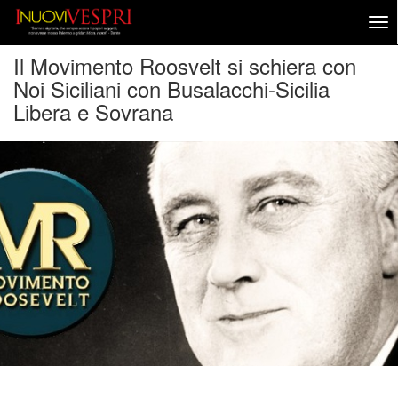
Il Movimento Roosvelt si schiera con
Noi Siciliani con Busalacchi-Sicilia
Libera e Sovrana