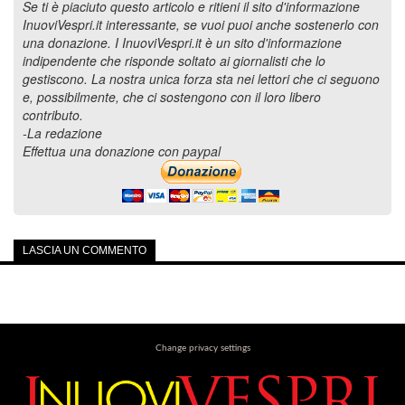
Se ti è piaciuto questo articolo e ritieni il sito d'informazione
InuoviVespri.it interessante, se vuoi puoi anche sostenerlo con
una donazione. I InuoviVespri.it è un sito d'informazione
indipendente che risponde soltato ai giornalisti che lo
gestiscono. La nostra unica forza sta nei lettori che ci seguono
e, possibilmente, che ci sostengono con il loro libero
contributo.
-La redazione
Effettua una donazione con paypal
LASCIA UN COMMENTO
Change privacy settings