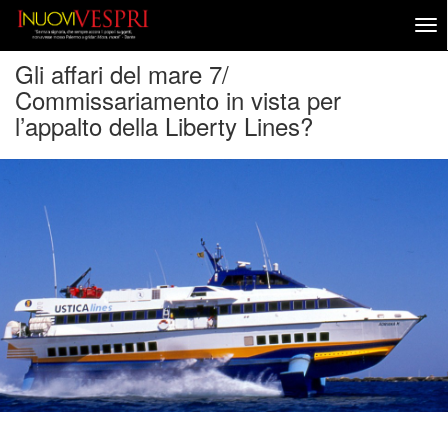
Gli affari del mare 7/
Commissariamento in vista per
l’appalto della Liberty Lines?