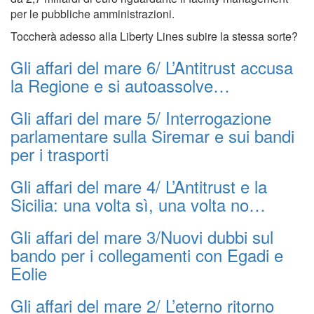
per le pubbliche amministrazioni.
Toccherà adesso alla Liberty Lines subire la stessa sorte?
Gli affari del mare 6/ L’Antitrust accusa
la Regione e si autoassolve…
Gli affari del mare 5/ Interrogazione
parlamentare sulla Siremar e sui bandi
per i trasporti
Gli affari del mare 4/ L’Antitrust e la
Sicilia: una volta sì, una volta no…
Gli affari del mare 3/Nuovi dubbi sul
bando per i collegamenti con Egadi e
Eolie
Gli affari del mare 2/ L’eterno ritorno