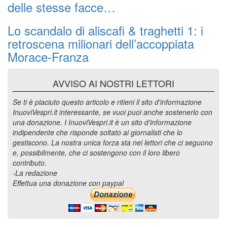
delle stesse facce…
Lo scandalo di aliscafi & traghetti 1: i
retroscena milionari dell’accoppiata
Morace-Franza
AVVISO AI NOSTRI LETTORI
Se ti è piaciuto questo articolo e ritieni il sito d'informazione
InuoviVespri.it interessante, se vuoi puoi anche sostenerlo con
una donazione. I InuoviVespri.it è un sito d'informazione
indipendente che risponde soltato ai giornalisti che lo
gestiscono. La nostra unica forza sta nei lettori che ci seguono
e, possibilmente, che ci sostengono con il loro libero
contributo.
-La redazione
Effettua una donazione con paypal