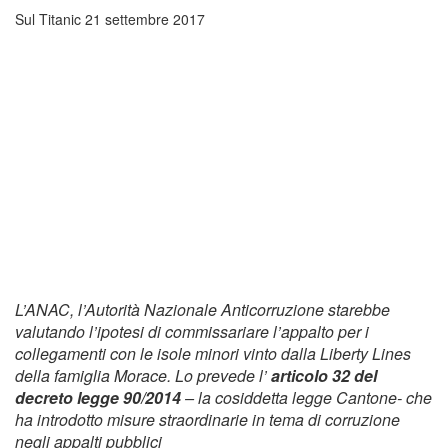
Sul Titanic
21 settembre 2017
L’ANAC, l’Autorità Nazionale Anticorruzione starebbe
valutando l’ipotesi di commissariare l’appalto per i
collegamenti con le isole minori vinto dalla Liberty Lines
della famiglia Morace. Lo prevede l’
articolo 32 del
decreto legge 90/2014
– la cosiddetta legge Cantone- che
ha introdotto misure straordinarie in tema di corruzione
negli appalti pubblici