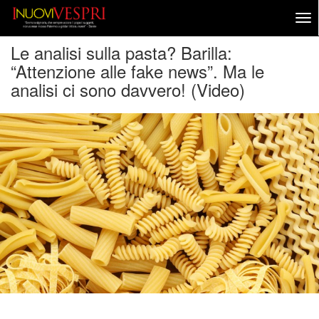
Le analisi sulla pasta? Barilla:
“Attenzione alle fake news”. Ma le
analisi ci sono davvero! (Video)