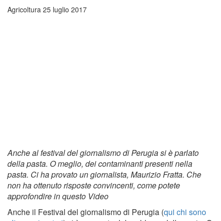
Agricoltura
25 luglio 2017
Anche al festival del giornalismo di Perugia si è parlato
della pasta. O meglio, dei contaminanti presenti nella
pasta. Ci ha provato un giornalista, Maurizio Fratta. Che
non ha ottenuto risposte convincenti, come potete
approfondire in questo Video
Anche il Festival del giornalismo di Perugia (
qui chi sono