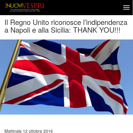
Il Regno Unito riconosce l’indipendenza
a Napoli e alla Sicilia: THANK YOU!!!
Mattinale
12 ottobre 2016