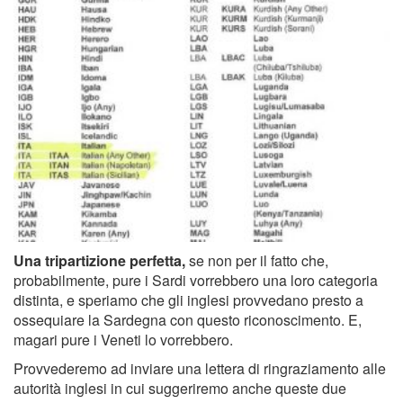
Una tripartizione perfetta,
se non per il fatto che,
probabilmente, pure i Sardi vorrebbero una loro categoria
distinta, e speriamo che gli inglesi provvedano presto a
ossequiare la Sardegna con questo riconoscimento. E,
magari pure i Veneti lo vorrebbero.
Provvederemo ad inviare una lettera di ringraziamento alle
autorità inglesi in cui suggeriremo anche queste due