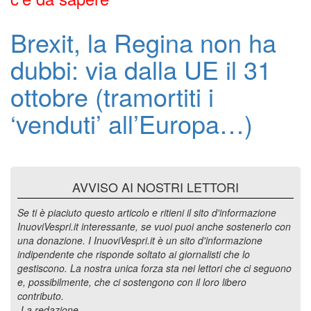
Brexit, la Regina non ha
dubbi: via dalla UE il 31
ottobre (tramortiti i
‘venduti’ all’Europa…)
AVVISO AI NOSTRI LETTORI
Se ti è piaciuto questo articolo e ritieni il sito d'informazione
InuoviVespri.it interessante, se vuoi puoi anche sostenerlo con
una donazione. I InuoviVespri.it è un sito d'informazione
indipendente che risponde soltato ai giornalisti che lo
gestiscono. La nostra unica forza sta nei lettori che ci seguono
e, possibilmente, che ci sostengono con il loro libero
contributo.
-La redazione