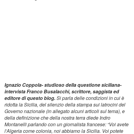
Ignazio Coppola- studioso della questione siciliana-
intervista Franco Busalacchi,
scrittore, saggista ed
editore di questo blog.
Si parla delle condizioni in cui è
ridotta la Sicilia, del silenzio della stampa sui latrocini del
Governo nazionale (in allegato alcuni articoli sul tema), e
della definizione che della nostra terra diede Indro
Montanelli parlando con un giornalista francese: “Voi avete
l’Algeria come colonia, noi abbiamo la Sicilia. Voi potete