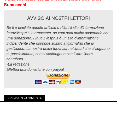
Busalacchi
AVVISO AI NOSTRI LETTORI
Se ti è piaciuto questo articolo e ritieni il sito d'informazione
InuoviVespri.it interessante, se vuoi puoi anche sostenerlo con
una donazione. I InuoviVespri.it è un sito d'informazione
indipendente che risponde soltato ai giornalisti che lo
gestiscono. La nostra unica forza sta nei lettori che ci seguono
e, possibilmente, che ci sostengono con il loro libero
contributo.
-La redazione
Effettua una donazione con paypal
LASCIA UN COMMENTO