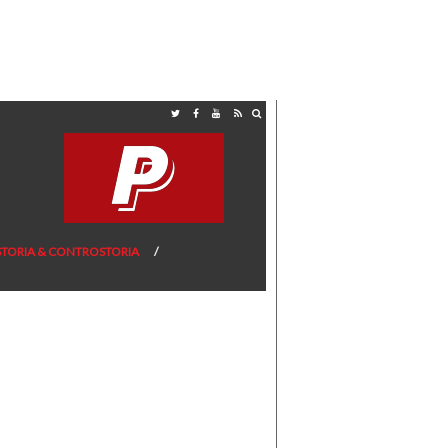
STORIA & CONTROSTORIA